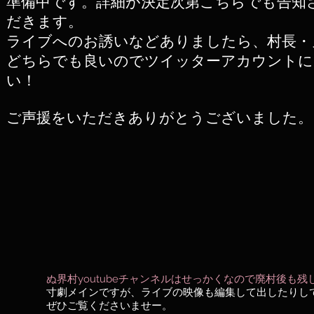
準備中です。詳細が決定次第こちらでも告知
だきます。
​ライブへのお誘いなどありましたら、村長
どちらでも良いのでツイッターアカウントに
い！
​ご声援をいただきありがとうございました。
ぬ界村youtubeチャンネルはせっかくなので廃村後も
寸劇メインですが、ライブの映像も編集して出したりし
​ぜひご覧くださいませー。